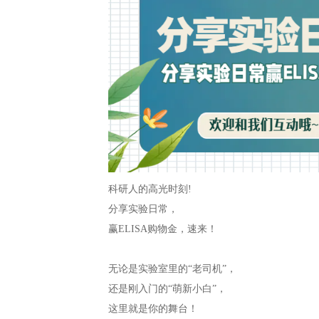
科研人的高光时刻!